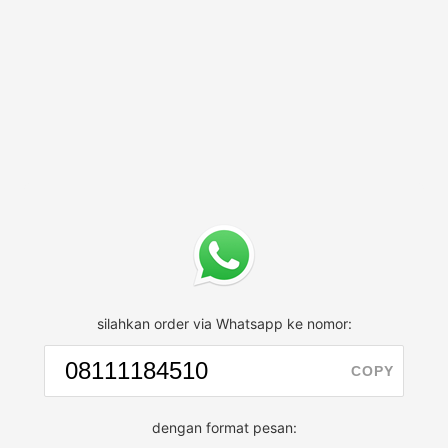
silahkan order via Whatsapp ke nomor:
COPY
dengan format pesan: