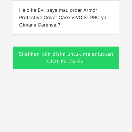
Halo ka Evi, saya mau order Armor
Protective Cover Case VIVO S1 PRO ya,
Gimana Caranya ?
Silahkan Klik disini untuk melanjutkan
Chat Ke CS Evi